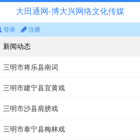
大田通网-博大兴网络文化传媒
登录
注册
新闻动态
三明市将乐县南词
三明市建宁县宜黄戏
三明市沙县肩膀戏
三明市泰宁县梅林戏