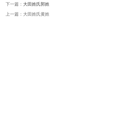
下一篇：
大田姓氏郭姓
上一篇：
大田姓氏黄姓