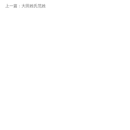
上一篇：
大田姓氏范姓