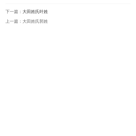
下一篇：
大田姓氏叶姓
上一篇：
大田姓氏郭姓