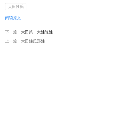
大田姓氏
阅读原文
下一篇：
大田第一大姓陈姓
上一篇：
大田姓氏郑姓